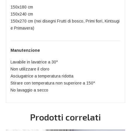
150x180 cm
150x240 cm
150x270 cm (nei disegni Frutti di bosco, Primi fiori, Kintsugi
e Primavera)
Manutenzione
Lavabile in lavatrice a 30°
Non utilizzare il cloro
Asciugatrice a temperatura ridotta
Stirare con temperatura non superiore a 150°
No lavaggio a secco
Prodotti correlati