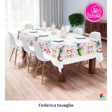
Federica tovaglia