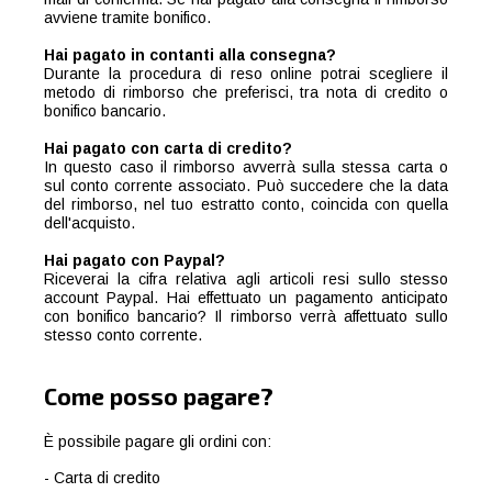
avviene tramite bonifico.
Hai pagato in contanti alla consegna?
Durante la procedura di reso online potrai scegliere il
metodo di rimborso che preferisci, tra nota di credito o
bonifico bancario.
Hai pagato con carta di credito?
In questo caso il rimborso avverrà sulla stessa carta o
sul conto corrente associato. Può succedere che la data
del rimborso, nel tuo estratto conto, coincida con quella
dell'acquisto.
Hai pagato con Paypal?
Riceverai la cifra relativa agli articoli resi sullo stesso
account Paypal. Hai effettuato un pagamento anticipato
con bonifico bancario? Il rimborso verrà affettuato sullo
stesso conto corrente.
Come posso pagare?
È possibile pagare gli ordini con:
- Carta di credito