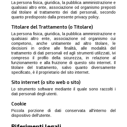
La persona fisica, giuridica, la pubblica amministrazione e
qualsiasi altro ente, associazione od organismo preposti
dal titolare al trattamento dei dati personali, secondo
quanto predisposto dalla presente privacy policy.
Titolare del Trattamento (o Titolare)
La persona fisica, giuridica, la pubblica amministrazione e
qualsiasi altro ente, associazione od organismo cui
competono, anche unitamente ad altro titolare, le
decisioni in ordine alle finalità, alle modalità del
trattamento di dati personali ed agli strumenti utilizzati, ivi
compreso il profilo della sicurezza, in relazione al
funzionamento e alla fruizione di questo sito internet. Il
titolare del trattamento, salvo quanto diversamente
specificato, è il proprietario del sito internet.
Sito internet (o sito web o sito)
Lo strumento software mediante il quale sono raccolti i
dati personali degli utenti.
Cookie
Piccola porzione di dati conservata all'interno del
dispositivo dell'utente.
Riferimenti legali