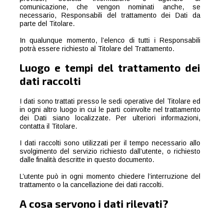
comunicazione, che vengon nominati anche, se
necessario, Responsabili del trattamento dei Dati da
parte del Titolare.
In qualunque momento, l’elenco di tutti i Responsabili
potrà essere richiesto al Titolare del Trattamento.
Luogo e tempi del trattamento dei
dati raccolti
I dati sono trattati presso le sedi operative del Titolare ed
in ogni altro luogo in cui le parti coinvolte nel trattamento
dei Dati siano localizzate. Per ulteriori informazioni,
contatta il Titolare.
I dati raccolti sono utilizzati per il tempo necessario allo
svolgimento del servizio richiesto dall’utente, o richiesto
dalle finalità descritte in questo documento.
L’utente può in ogni momento chiedere l’interruzione del
trattamento o la cancellazione dei dati raccolti.
A cosa servono i dati rilevati?