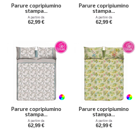
Parure copripiumino
Parure copripiumino
stampa...
stampa...
Prezzo
Prezzo
A partire da
A partire da
62,99 €
62,99 €
Parure copripiumino
Parure copripiumino
stampa...
stampa...
Prezzo
Prezzo
A partire da
A partire da
62,99 €
62,99 €