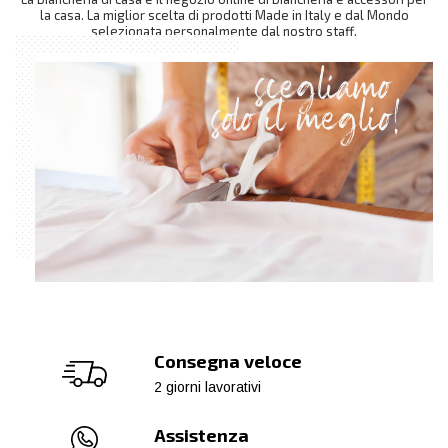
la casa. La miglior scelta di prodotti Made in Italy e dal Mondo
selezionata personalmente dal nostro staff.
Consegna veloce
2 giorni lavorativi
Assistenza