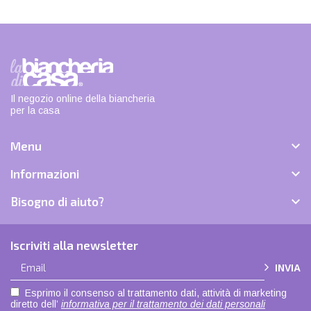
Il negozio online della biancheria
per la casa

Menu

Informazioni

Bisogno di aiuto?
Iscriviti alla newsletter
INVIA
Esprimo il consenso al trattamento dati, attività di marketing
diretto dell’
informativa per il trattamento dei dati personali