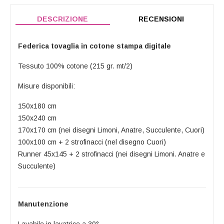
DESCRIZIONE
RECENSIONI
Federica tovaglia in cotone stampa digitale
Tessuto 100% cotone (215 gr. mt/2)
Misure disponibili:
150x180 cm
150x240 cm
170x170 cm (nei disegni Limoni, Anatre, Succulente, Cuori)
100x100 cm + 2 strofinacci (nel disegno Cuori)
Runner 45x145 + 2 strofinacci (nei disegni Limoni. Anatre e
Succulente)
Manutenzione