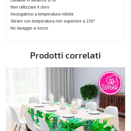
Lavabile in lavatrice a 30°
Non utilizzare il cloro
Asciugatrice a temperatura ridotta
Stirare con temperatura non superiore a 150°
No lavaggio a secco
Prodotti correlati