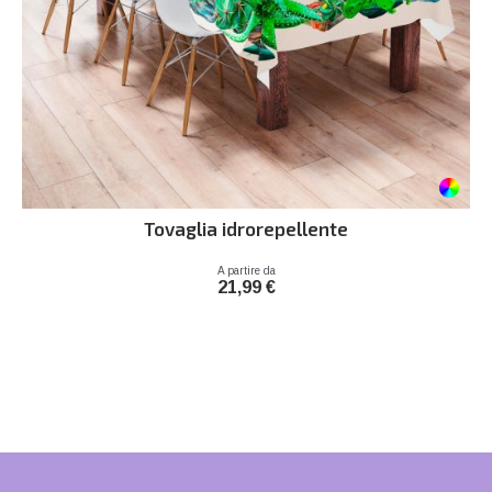
Tovaglia idrorepellente
Prezzo
A partire da
21,99 €