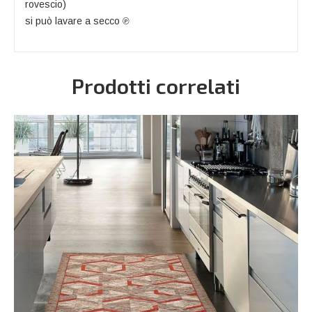
rovescio)
si può lavare a secco
℗
Prodotti correlati