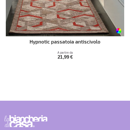
Hypnotic passatoia antiscivolo
Prezzo
A partire da
21,99 €