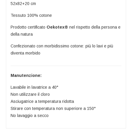
52x82+20 cm
Tessuto 100% cotone
Prodotto certificato
Oekotex®
nel rispetto della persona e
della natura
Confezionato con morbidissimo cotone: più lo lavi e più
diventa morbido
Manutenzione:
Lavabile in lavatrice a 40°
Non utilizzare il cloro
Asciugatrice a temperatura ridotta
Stirare con temperatura non superiore a 150°
No lavaggio a secco