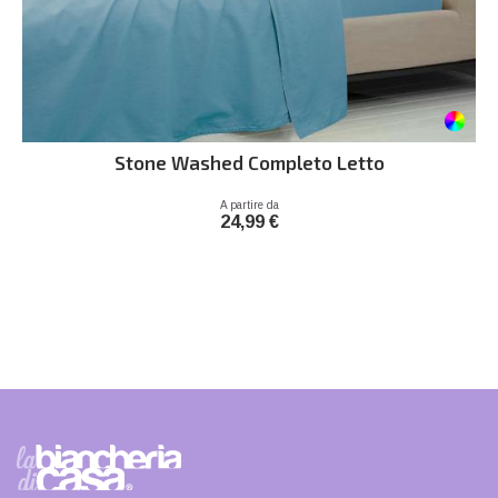
Stone Washed Completo Letto
Prezzo
A partire da
24,99 €