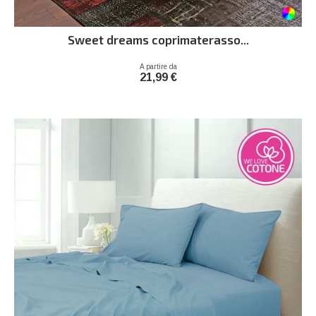
Sweet dreams coprimaterasso...
Prezzo
A partire da
21,99 €