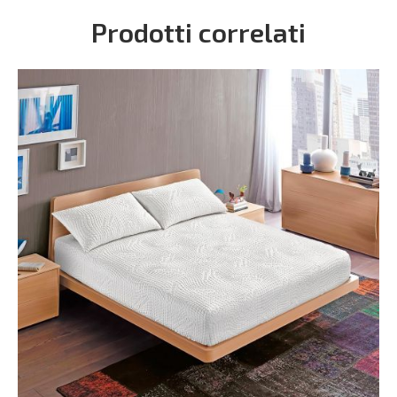
Prodotti correlati