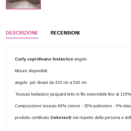
DESCRIZIONE
RECENSIONI
Curly copridivano bielastico
angolo
Misure disponibili:
angolo: per divani da 320 cm a 530 cm
Tessuto bielastico jacquard tinto in filo estensibile fino al 120%
Composizione tessuto 60% cotone - 35% poliestere - 5% elas
prodotto certificato
Oekotex®
nel rispetto della persona e del