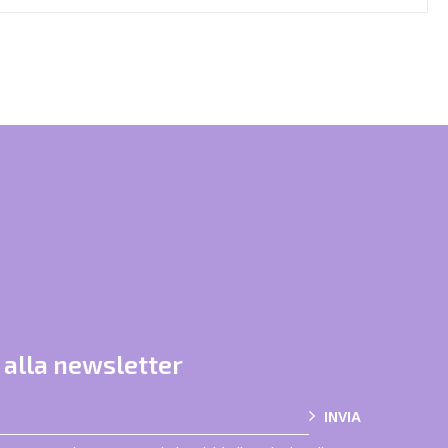
i alla newsletter
INVIA