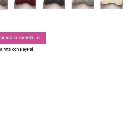
GIUNGI AL CARRELLO
a rate con PayPal