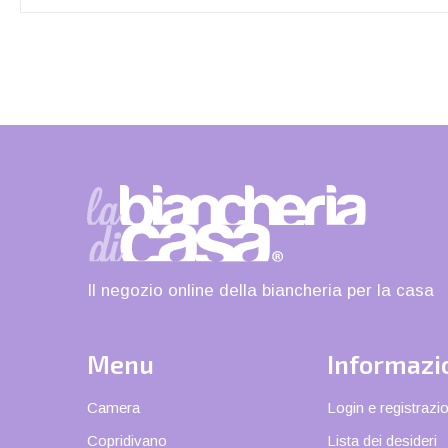
Il negozio online della biancheria per la casa
Menu
Informazi
Camera
Login e registrazi
Copridivano
Lista dei desideri