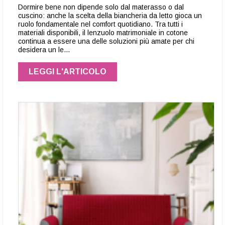
Dormire bene non dipende solo dal materasso o dal
cuscino: anche la scelta della biancheria da letto gioca un
ruolo fondamentale nel comfort quotidiano. Tra tutti i
materiali disponibili, il lenzuolo matrimoniale in cotone
continua a essere una delle soluzioni più amate per chi
desidera un le…
LEGGI L'ARTICOLO