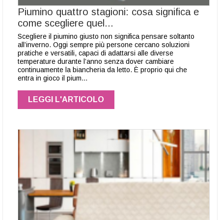
Piumino quattro stagioni: cosa significa e
come scegliere quel...
Scegliere il piumino giusto non significa pensare soltanto
all’inverno. Oggi sempre più persone cercano soluzioni
pratiche e versatili, capaci di adattarsi alle diverse
temperature durante l’anno senza dover cambiare
continuamente la biancheria da letto. È proprio qui che
entra in gioco il pium…
LEGGI L'ARTICOLO