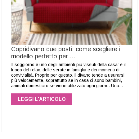
Copridivano due posti: come scegliere il
modello perfetto per ...
Il soggiorno è uno degli ambienti più vissuti della casa: è il
luogo del relax, delle serate in famiglia e dei momenti di
convivialità. Proprio per questo, il divano tende a usurarsi
più velocemente, soprattutto se in casa ci sono bambini,
animali domestici o se viene utilizzato ogni giorno. Una…
LEGGI L'ARTICOLO