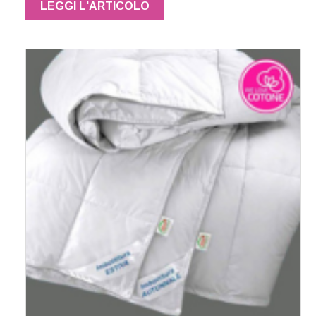
LEGGI L'ARTICOLO