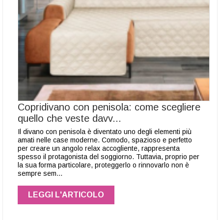
Copridivano con penisola: come scegliere
quello che veste davv...
Il divano con penisola è diventato uno degli elementi più
amati nelle case moderne. Comodo, spazioso e perfetto
per creare un angolo relax accogliente, rappresenta
spesso il protagonista del soggiorno. Tuttavia, proprio per
la sua forma particolare, proteggerlo o rinnovarlo non è
sempre sem…
LEGGI L'ARTICOLO