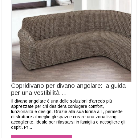
Copridivano per divano angolare: la guida
per una vestibilità ...
Il divano angolare è una delle soluzioni d’arredo più
apprezzate per chi desidera coniugare comfort,
funzionalità e design. Grazie alla sua forma a L, permette
di sfruttare al meglio gli spazi e creare una zona living
accogliente, ideale per rilassarsi in famiglia o accogliere gli
ospiti. Pr…