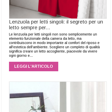
Lenzuola per letti singoli: il segreto per un
letto sempre per...
Le lenzuola per letti singoli non sono semplicemente un
elemento funzionale della camera da letto, ma
contribuiscono in modo importante al comfort del riposo e
all'estetica dell'ambiente. Scegliere un completo di qualità
significa creare un letto accogliente, piacevole da vivere
ogni giorno e…
LEGGI L'ARTICOLO