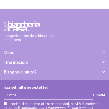
Il negozio online della biancheria
per la casa

Menu

Informazioni

Bisogno di aiuto?
Iscriviti alla newsletter
INVIA
Esprimo il consenso al trattamento dati, attività di marketing
diretto dell’
informativa per il trattamento dei dati personali