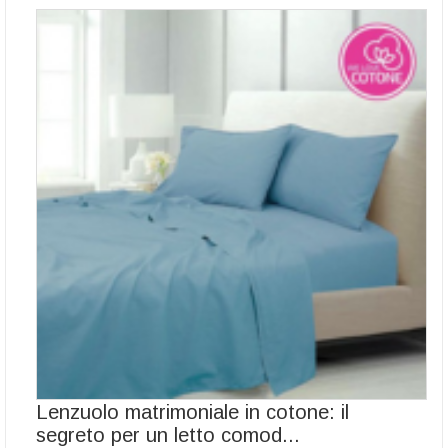
Lenzuolo matrimoniale in cotone: il
segreto per un letto comod...